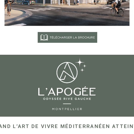
AND L’ART DE VIVRE MÉDITERRANÉEN ATTEI