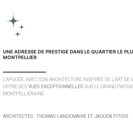
UNE ADRESSE DE PRESTIGE DANS LE QUARTIER LE PL
MONTPELLIER
L’APOGÉE, AVEC SON ARCHITECTURE INSPIRÉE DE L’ART DE
OFFRE DES
VUES EXCEPTIONNELLES
SUR LE GRAND PAYSA
MONTPELLIÉRAINE.
ARCHITECTES : THOMAS LANDEMAINE ET JAOUEN PITOIS