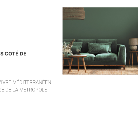
US COTÉ DE
 VIVRE MÉDITERRANÉEN
GE DE LA MÉTROPOLE