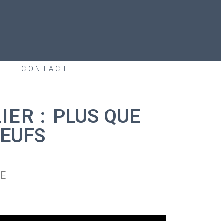
CONTACT
IER :
PLUS QUE
EUFS
NE